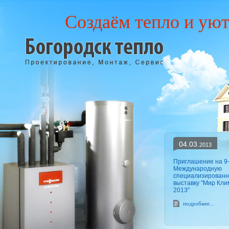
Создаём тепло и уют
04.03.
2013
Приглашение на 9
Международную
специализирован
выставку "Мир Кли
2013"
подробнее...