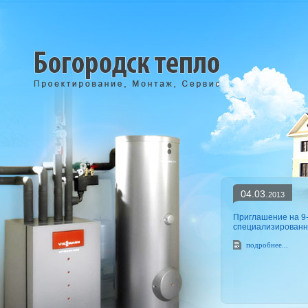
04.03.
2013
Приглашение на 9
специализированну
подробнее...