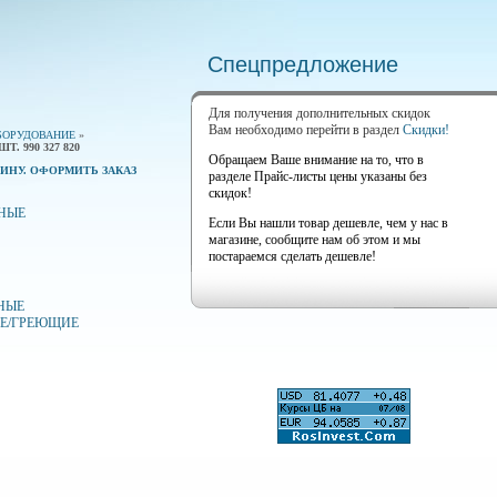
Спецпредложение
Для получения дополнительных скидок
Вам необходимо перейти в раздел
Скидки!
БОРУДОВАНИЕ
»
 990 327 820
Обращаем Ваше внимание на то, что в
ИНУ. ОФОРМИТЬ ЗАКАЗ
разделе Прайс-листы цены указаны без
скидок!
НЫЕ
Если Вы нашли товар дешевле, чем у нас в
магазине, сообщите нам об этом и мы
постараемся сделать дешевле!
НЫЕ
Е/ГРЕЮЩИЕ