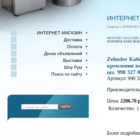
ИНТЕРНЕТ
Главная
» ИНТЕРНЕТ
ИНТЕРНЕТ-МАГАЗИН
ИНТЕРНЕТ-МАГАЗИН
Доставка
ZEHNDER КАБЕЛЬНАЯ
Оплата
Доска объявлений
Zehnder Каб
Выставки
крепления в
Шоу Рум
шт. 990 327 
Поиск по сайту
Артикул: 990 3
Производитель
Цена:
2206.70 р
Количество:
Более подробна