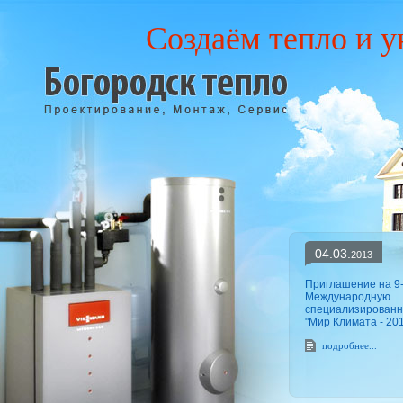
Создаём тепло и у
04.03.
2013
Приглашение на 9
Международную
специализированн
"Мир Климата - 20
подробнее...