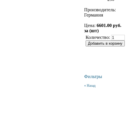
Производитель:
Германия
Цена:
6601.00 руб.
за (шт)
Количество:
Фильтры
« Назад